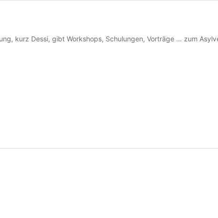
tung, kurz Dessi, gibt Workshops, Schulungen, Vorträge … zum Asyl