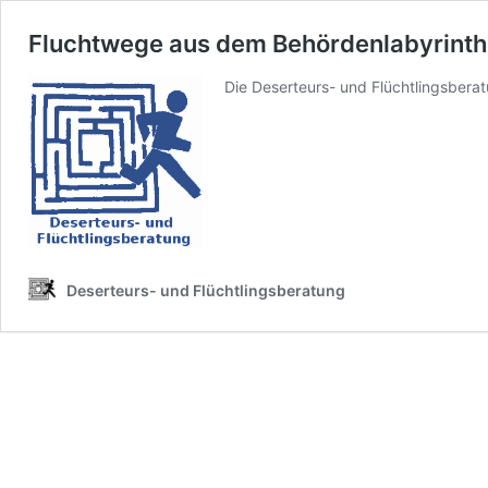
Fluchtwege aus dem Behördenlabyrinth
Die Deserteurs- und Flüchtlingsbera
Deserteurs- und Flüchtlingsberatung