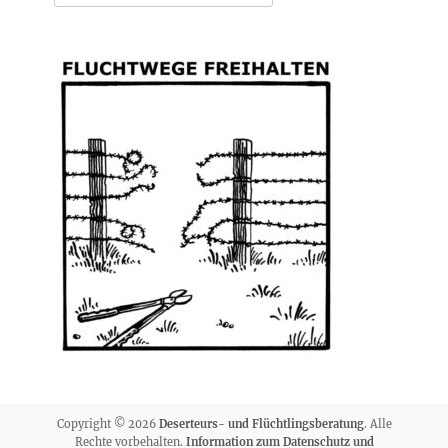
nach:
Copyright © 2026
Deserteurs- und Flüchtlingsberatung
. Alle
Rechte vorbehalten.
Information zum Datenschutz und