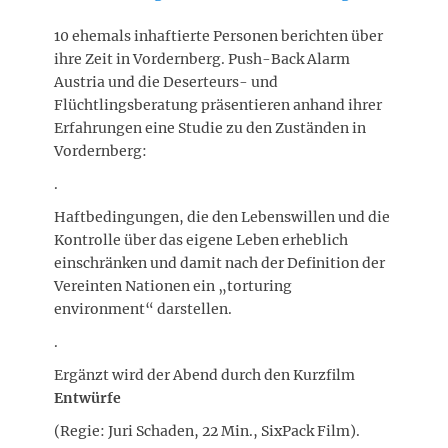
10 ehemals inhaftierte Personen berichten über
ihre Zeit in Vordernberg. Push-Back Alarm
Austria und die Deserteurs- und
Flüchtlingsberatung präsentieren anhand ihrer
Erfahrungen eine Studie zu den Zuständen in
Vordernberg:
.
Haftbedingungen, die den Lebenswillen und die
Kontrolle über das eigene Leben erheblich
einschränken und damit nach der Definition der
Vereinten Nationen ein „torturing
environment“ darstellen.
.
Ergänzt wird der Abend durch den Kurzfilm
Entwürfe
(Regie: Juri Schaden, 22 Min., SixPack Film).