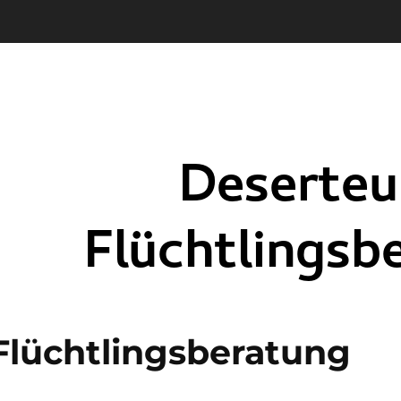
Flüchtlingsberatung